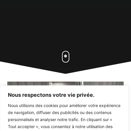
Nous respectons votre vie privée.
Nous utilisons des cookies pour améliorer votre expérience
de navigation, diffuser des publicités ou des contenus
personnalisés et analyser notre trafic. En cliquant sur «
Tout accepter », vous consentez à notre utilisation des