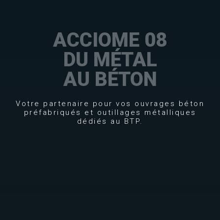
ACCIOME 08
DU MÉTAL
AU BÉTON
Votre partenaire pour vos ouvrages béton
préfabriqués et outillages métalliques
dédiés au BTP.